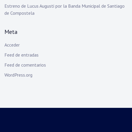
Estreno de Lucus Augusti por la Banda Municipal de Santiago
de Compostela
Meta
Acceder
Feed de entradas
Feed de comentarios
WordPress.org