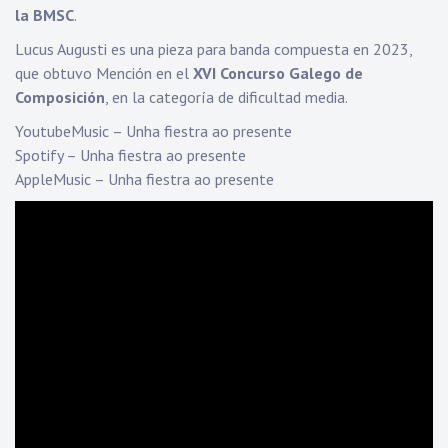
la BMSC
.
Lucus Augusti es una pieza para banda compuesta en 2023,
que obtuvo Mención en el
XVI Concurso Galego de
Composición
, en la categoría de dificultad media.
YoutubeMusic – Unha fiestra ao presente
Spotify – Unha fiestra ao presente
AppleMusic – Unha fiestra ao presente