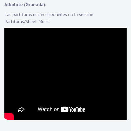
Albolote (Granada)
.
Las partituras están disponibles en la sección
Partituras/Sheet Music