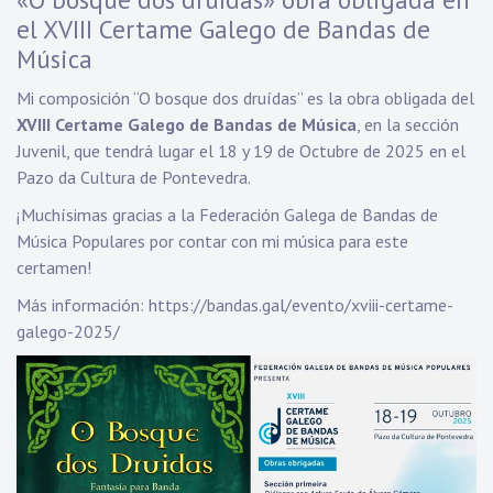
el XVIII Certame Galego de Bandas de
Música
Mi composición “O bosque dos druídas” es la obra obligada del
XVIII Certame Galego de Bandas de Música
, en la sección
Juvenil, que tendrá lugar el 18 y 19 de Octubre de 2025 en el
Pazo da Cultura de Pontevedra.
¡Muchísimas gracias a la Federación Galega de Bandas de
Música Populares por contar con mi música para este
certamen!
Más información:
https://bandas.gal/evento/xviii-certame-
galego-2025/