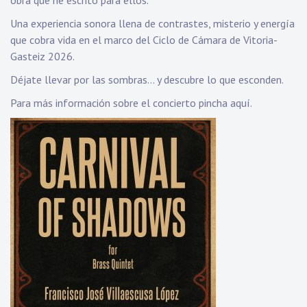
obra que he escrito para ellos.
Una experiencia sonora llena de contrastes, misterio y energía
que cobra vida en el marco del Ciclo de Cámara de Vitoria-
Gasteiz 2026.
Déjate llevar por las sombras… y descubre lo que esconden.
Para más información sobre el concierto
pincha aquí.