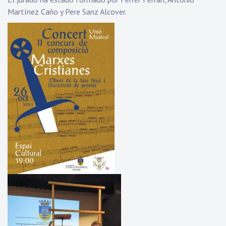
Martínez Caño y Pere Sanz Alcover.