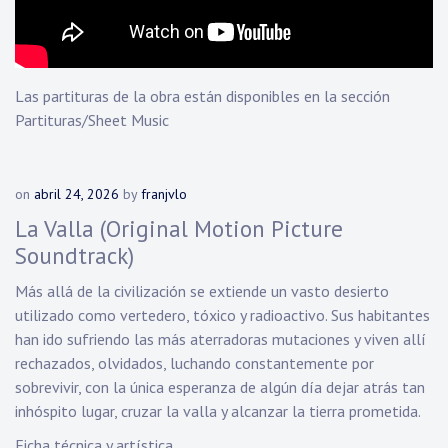
Las partituras de la obra están disponibles en la sección
Partituras/Sheet Music
on
abril 24, 2026
by
franjvlo
La Valla (Original Motion Picture
Soundtrack)
Más allá de la civilización se extiende un vasto desierto
utilizado como vertedero, tóxico y radioactivo. Sus habitantes
han ido sufriendo las más aterradoras mutaciones y viven allí
rechazados, olvidados, luchando constantemente por
sobrevivir, con la única esperanza de algún día dejar atrás tan
inhóspito lugar, cruzar la valla y alcanzar la tierra prometida.
Ficha técnica y artística