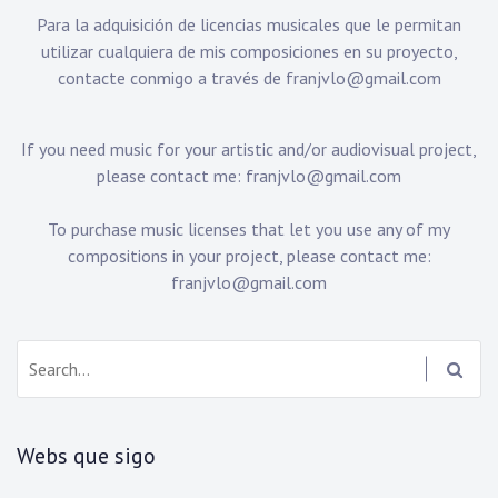
Para la adquisición de licencias musicales que le permitan
utilizar cualquiera de mis composiciones en su proyecto,
contacte conmigo a través de
franjvlo@gmail.com
If you need music for your artistic and/or audiovisual project,
please contact me:
franjvlo@gmail.com
To purchase music licenses that let you use any of my
compositions in your project, please contact me:
franjvlo@gmail.com
Search:
Webs que sigo