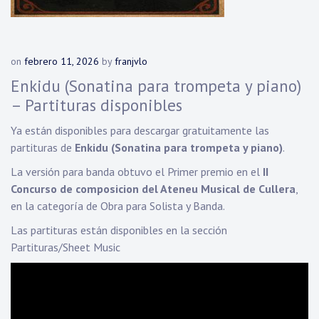
on
febrero 11, 2026
by
franjvlo
Enkidu (Sonatina para trompeta y piano)
– Partituras disponibles
Ya están disponibles para descargar gratuitamente las
partituras de
Enkidu (Sonatina para trompeta y piano)
.
La versión para banda obtuvo el Primer premio en el
II
Concurso de composicion del Ateneu Musical de Cullera
,
en la categoría de Obra para Solista y Banda.
Las partituras están disponibles en la sección
Partituras/Sheet Music