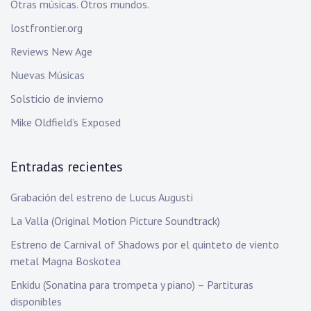
Otras músicas. Otros mundos.
lostfrontier.org
Reviews New Age
Nuevas Músicas
Solsticio de invierno
Mike Oldfield’s Exposed
Entradas recientes
Grabación del estreno de Lucus Augusti
La Valla (Original Motion Picture Soundtrack)
Estreno de Carnival of Shadows por el quinteto de viento
metal Magna Boskotea
Enkidu (Sonatina para trompeta y piano) – Partituras
disponibles