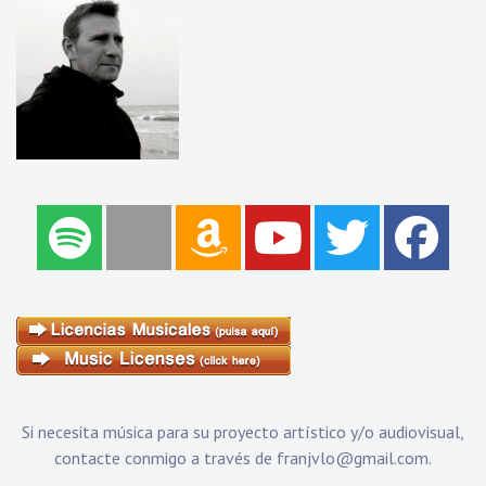
Si necesita música para su proyecto artístico y/o audiovisual,
contacte conmigo a través de
franjvlo@gmail.com
.