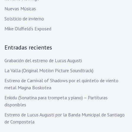
Nuevas Músicas
Solsticio de invierno
Mike Oldfield’s Exposed
Entradas recientes
Grabación del estreno de Lucus Augusti
La Valla (Original Motion Picture Soundtrack)
Estreno de Carnival of Shadows por el quinteto de viento
metal Magna Boskotea
Enkidu (Sonatina para trompeta y piano) – Partituras
disponibles
Estreno de Lucus Augusti por la Banda Municipal de Santiago
de Compostela