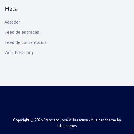
Meta
Acceder
Feed de entradas
Feed de comentarios
WordPress.org
Copyright © 2026
Francisco José Villaescusa
- Musican theme by
FilaThemes