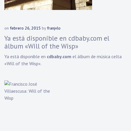
on
febrero 26, 2015
by
franjvlo
Ya está disponible en cdbaby.com el
álbum «Will of the Wisp»
Ya está disponible en
cdbaby.com
el álbum de música celta
«Will of the Wisp».