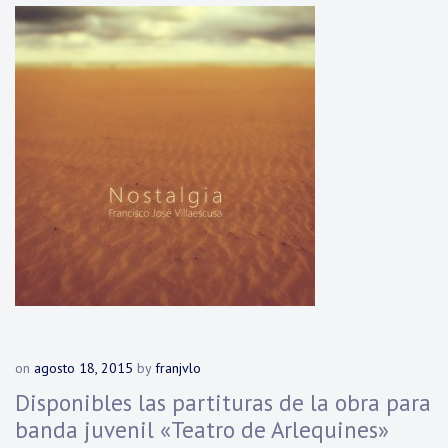
on
agosto 18, 2015
by
franjvlo
Disponibles las partituras de la obra para
banda juvenil «Teatro de Arlequines»