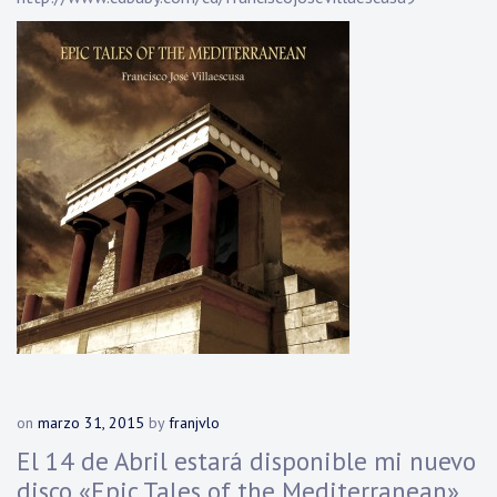
on
marzo 31, 2015
by
franjvlo
El 14 de Abril estará disponible mi nuevo
disco «Epic Tales of the Mediterranean»