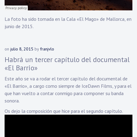
La foto ha sido tomada en la Cala «El Mago» de Mallorca, en
junio de 2015.
on
julio 8, 2015
by
franjvlo
Habrá un tercer capítulo del documental
«El Barrio»
Este año se va a rodar el tercer capítulo del documental de
«El Barrio», a cargo como siempre de IceDawn Films, y para el
que han vuelto a contar conmigo para componer su banda
sonora.
Os dejo la composición que hice para el segundo capítulo.