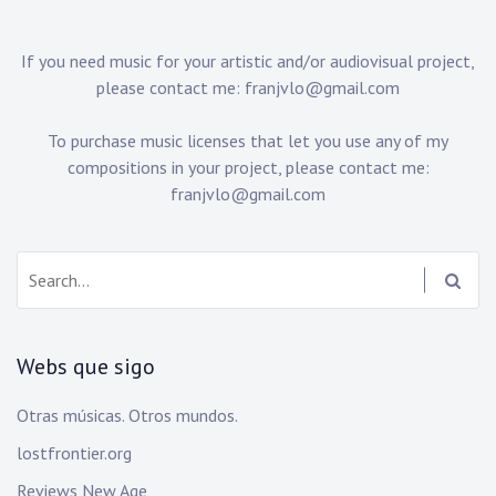
If you need music for your artistic and/or audiovisual project,
please contact me:
franjvlo@gmail.com
To purchase music licenses that let you use any of my
compositions in your project, please contact me:
franjvlo@gmail.com
Search:
Webs que sigo
Otras músicas. Otros mundos.
lostfrontier.org
Reviews New Age