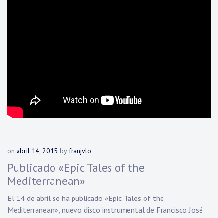
on
abril 14, 2015
by
franjvlo
Publicado «Epic Tales of the
Mediterranean»
El 14 de abril se ha publicado «Epic Tales of the
Mediterranean», nuevo disco instrumental de Francisco José