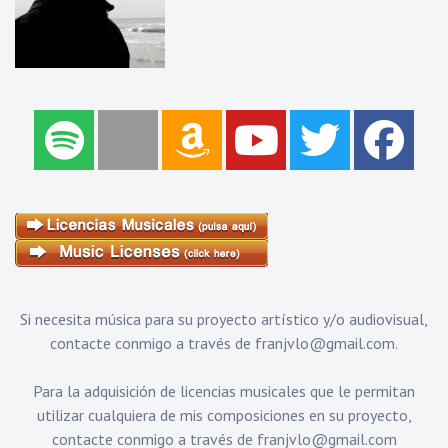
Si necesita música para su proyecto artístico y/o audiovisual,
contacte conmigo a través de
franjvlo@gmail.com
.
Para la adquisición de licencias musicales que le permitan
utilizar cualquiera de mis composiciones en su proyecto,
contacte conmigo a través de
franjvlo@gmail.com