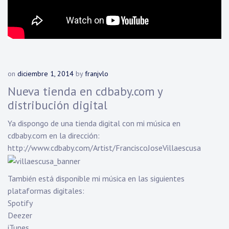
on
diciembre 1, 2014
by
franjvlo
Nueva tienda en cdbaby.com y
distribución digital
Ya dispongo de una tienda digital con mi música en
cdbaby.com en la dirección:
http://www.cdbaby.com/Artist/FranciscoJoseVillaescusa
También está disponible mi música en las siguientes
plataformas digitales:
Spotify
Deezer
iTunes