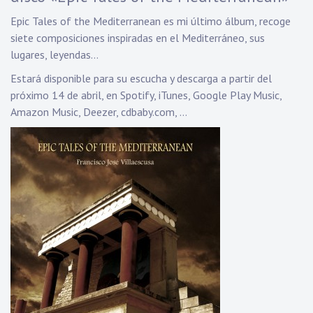
Epic Tales of the Mediterranean es mi último álbum, recoge
siete composiciones inspiradas en el Mediterráneo, sus
lugares, leyendas…
Estará disponible para su escucha y descarga a partir del
próximo 14 de abril, en Spotify, iTunes, Google Play Music,
Amazon Music, Deezer, cdbaby.com, …