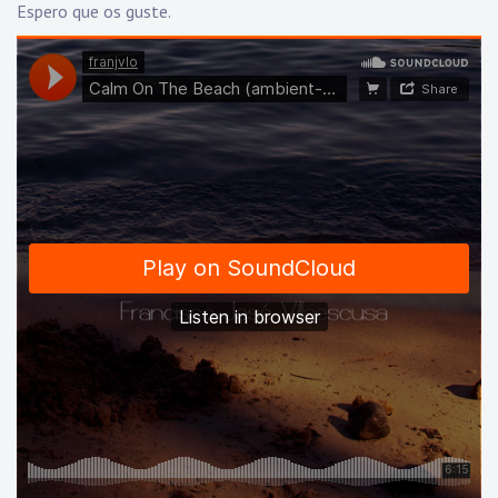
Espero que os guste.