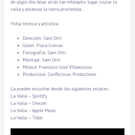
de algún día dejar atrás tan inhóspito lugar, cruzar la
valla y alcanzar la tierra prometida.
Ficha técnica y artística
Dirección: Sam Ortí
Guion: Flora Cuevas
Fotografía: Sam Ortí
Montaje: Sam Ortí
Música: Francisco José Villaescusa
Productora: Conflictivos Productions
La puedes escuchar desde los siguientes enlaces:
La Valla – Spotify
La Valla – Deezer
La Valla – Apple Music
La Valla – Tidal