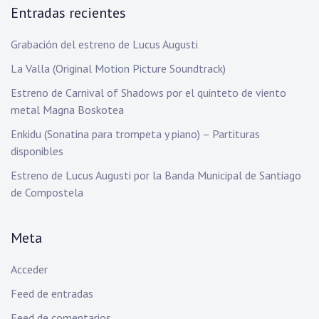
Entradas recientes
Grabación del estreno de Lucus Augusti
La Valla (Original Motion Picture Soundtrack)
Estreno de Carnival of Shadows por el quinteto de viento
metal Magna Boskotea
Enkidu (Sonatina para trompeta y piano) – Partituras
disponibles
Estreno de Lucus Augusti por la Banda Municipal de Santiago
de Compostela
Meta
Acceder
Feed de entradas
Feed de comentarios