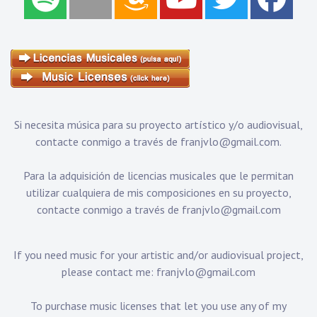
Si necesita música para su proyecto artístico y/o audiovisual,
contacte conmigo a través de
franjvlo@gmail.com
.
Para la adquisición de licencias musicales que le permitan
utilizar cualquiera de mis composiciones en su proyecto,
contacte conmigo a través de
franjvlo@gmail.com
If you need music for your artistic and/or audiovisual project,
please contact me:
franjvlo@gmail.com
To purchase music licenses that let you use any of my