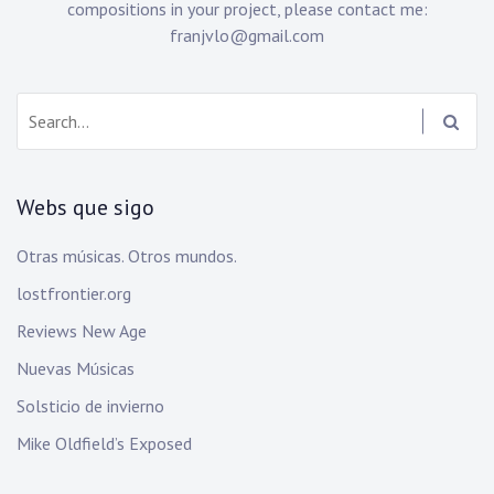
compositions in your project, please contact me:
franjvlo@gmail.com
Search:
Webs que sigo
Otras músicas. Otros mundos.
lostfrontier.org
Reviews New Age
Nuevas Músicas
Solsticio de invierno
Mike Oldfield’s Exposed