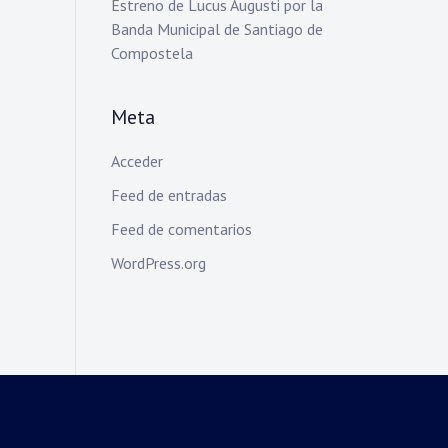
Estreno de Lucus Augusti por la
Banda Municipal de Santiago de
Compostela
Meta
Acceder
Feed de entradas
Feed de comentarios
WordPress.org