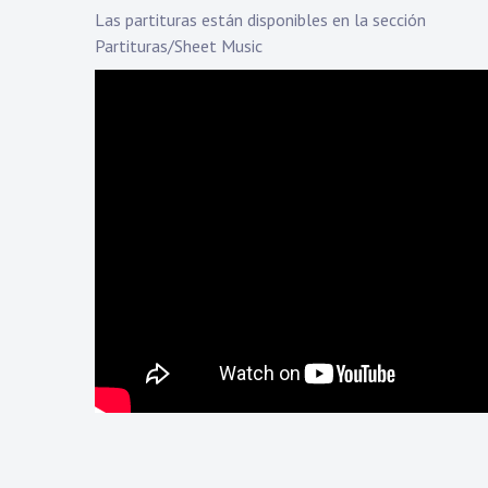
Las partituras están disponibles en la sección
Partituras/Sheet Music