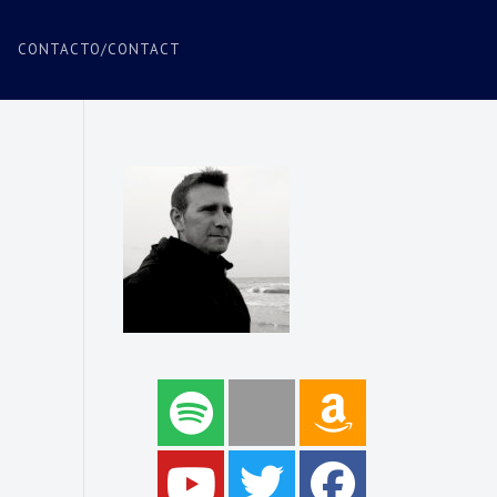
CONTACTO/CONTACT