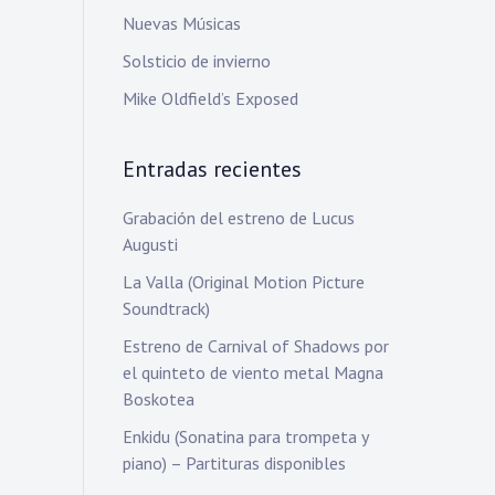
Nuevas Músicas
Solsticio de invierno
Mike Oldfield’s Exposed
Entradas recientes
Grabación del estreno de Lucus
Augusti
La Valla (Original Motion Picture
Soundtrack)
Estreno de Carnival of Shadows por
el quinteto de viento metal Magna
Boskotea
Enkidu (Sonatina para trompeta y
piano) – Partituras disponibles