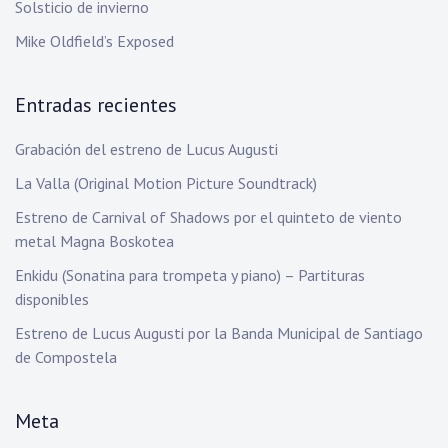
Solsticio de invierno
Mike Oldfield’s Exposed
Entradas recientes
Grabación del estreno de Lucus Augusti
La Valla (Original Motion Picture Soundtrack)
Estreno de Carnival of Shadows por el quinteto de viento
metal Magna Boskotea
Enkidu (Sonatina para trompeta y piano) – Partituras
disponibles
Estreno de Lucus Augusti por la Banda Municipal de Santiago
de Compostela
Meta