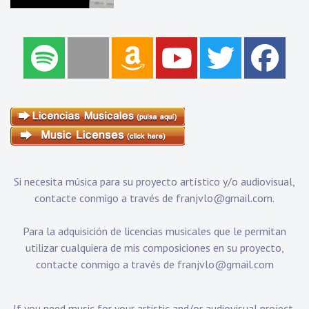
Si necesita música para su proyecto artístico y/o audiovisual,
contacte conmigo a través de
franjvlo@gmail.com
.
Para la adquisición de licencias musicales que le permitan
utilizar cualquiera de mis composiciones en su proyecto,
contacte conmigo a través de
franjvlo@gmail.com
If you need music for your artistic and/or audiovisual project,