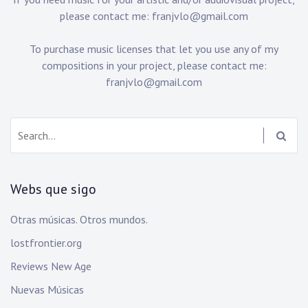
please contact me:
franjvlo@gmail.com
To purchase music licenses that let you use any of my
compositions in your project, please contact me:
franjvlo@gmail.com
Search:
Webs que sigo
Otras músicas. Otros mundos.
lostfrontier.org
Reviews New Age
Nuevas Músicas