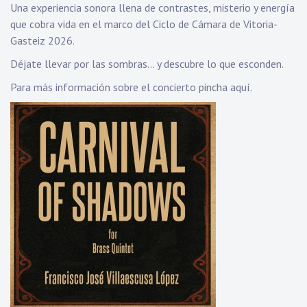
Una experiencia sonora llena de contrastes, misterio y energía
que cobra vida en el marco del Ciclo de Cámara de Vitoria-
Gasteiz 2026.
Déjate llevar por las sombras… y descubre lo que esconden.
Para más información sobre el concierto
pincha aquí.