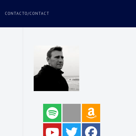
CONTACTO/CONTACT