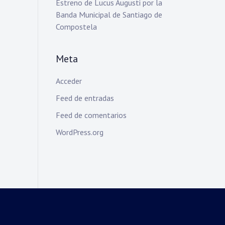
Estreno de Lucus Augusti por la
Banda Municipal de Santiago de
Compostela
Meta
Acceder
Feed de entradas
Feed de comentarios
WordPress.org