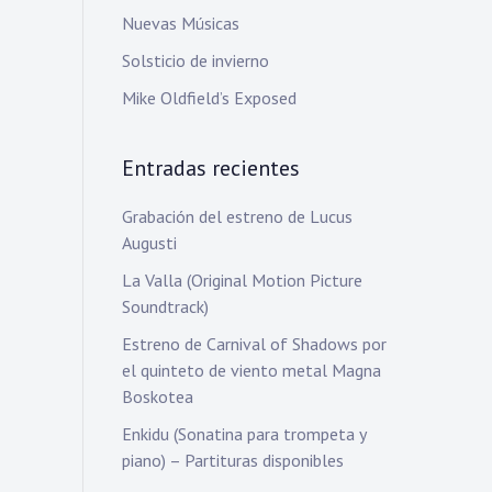
Nuevas Músicas
Solsticio de invierno
Mike Oldfield’s Exposed
Entradas recientes
Grabación del estreno de Lucus
Augusti
La Valla (Original Motion Picture
Soundtrack)
Estreno de Carnival of Shadows por
el quinteto de viento metal Magna
Boskotea
Enkidu (Sonatina para trompeta y
piano) – Partituras disponibles