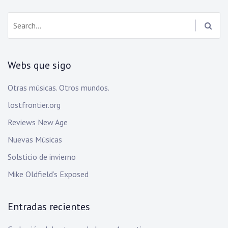
Search:
Webs que sigo
Otras músicas. Otros mundos.
lostfrontier.org
Reviews New Age
Nuevas Músicas
Solsticio de invierno
Mike Oldfield’s Exposed
Entradas recientes