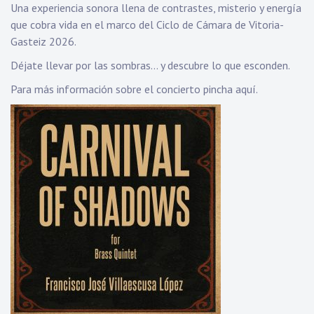
Una experiencia sonora llena de contrastes, misterio y energía
que cobra vida en el marco del Ciclo de Cámara de Vitoria-
Gasteiz 2026.
Déjate llevar por las sombras… y descubre lo que esconden.
Para más información sobre el concierto
pincha aquí.