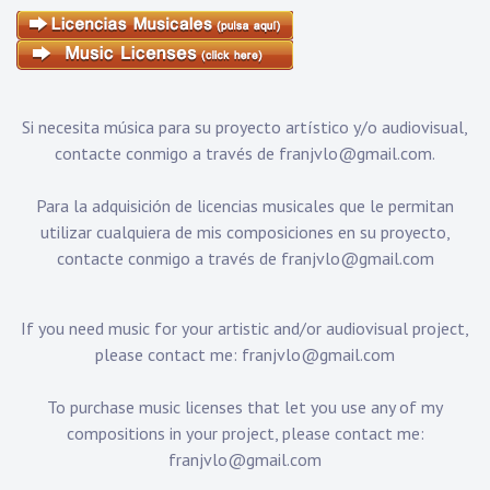
Si necesita música para su proyecto artístico y/o audiovisual,
contacte conmigo a través de
franjvlo@gmail.com
.
Para la adquisición de licencias musicales que le permitan
utilizar cualquiera de mis composiciones en su proyecto,
contacte conmigo a través de
franjvlo@gmail.com
If you need music for your artistic and/or audiovisual project,
please contact me:
franjvlo@gmail.com
To purchase music licenses that let you use any of my
compositions in your project, please contact me:
franjvlo@gmail.com