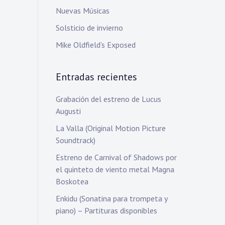
Nuevas Músicas
Solsticio de invierno
Mike Oldfield’s Exposed
Entradas recientes
Grabación del estreno de Lucus
Augusti
La Valla (Original Motion Picture
Soundtrack)
Estreno de Carnival of Shadows por
el quinteto de viento metal Magna
Boskotea
Enkidu (Sonatina para trompeta y
piano) – Partituras disponibles