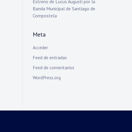
Estreno de Lucus Augusti por la
Banda Municipal de Santiago de
Compostela
Meta
Acceder
Feed de entradas
Feed de comentarios
WordPress.org