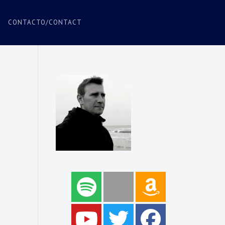
CONTACTO/CONTACT