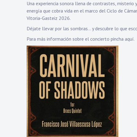
Una experiencia sonora llena de contrastes, misterio y
energía que cobra vida en el marco del Ciclo de Cáma
Vitoria-Gasteiz 2026.
Déjate llevar por las sombras… y descubre lo que esc
Para más información sobre el concierto
pincha aquí.