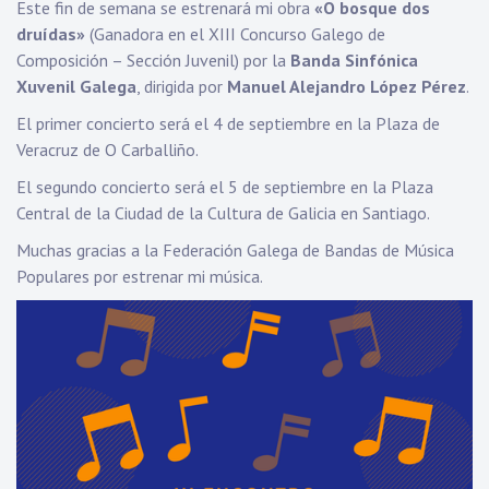
Este fin de semana se estrenará mi obra
«O bosque dos
druídas»
(Ganadora en el XIII Concurso Galego de
Composición – Sección Juvenil) por la
Banda Sinfónica
Xuvenil Galega
, dirigida por
Manuel Alejandro López Pérez
.
El primer concierto será el 4 de septiembre en la Plaza de
Veracruz de O Carballiño.
El segundo concierto será el 5 de septiembre en la Plaza
Central de la Ciudad de la Cultura de Galicia en Santiago.
Muchas gracias a la Federación Galega de Bandas de Música
Populares por estrenar mi música.