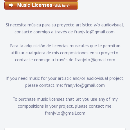
Si necesita música para su proyecto artístico y/o audiovisual,
contacte conmigo a través de
franjvlo@gmail.com
.
Para la adquisición de licencias musicales que le permitan
utilizar cualquiera de mis composiciones en su proyecto,
contacte conmigo a través de
franjvlo@gmail.com
If you need music for your artistic and/or audiovisual project,
please contact me:
franjvlo@gmail.com
To purchase music licenses that let you use any of my
compositions in your project, please contact me:
franjvlo@gmail.com