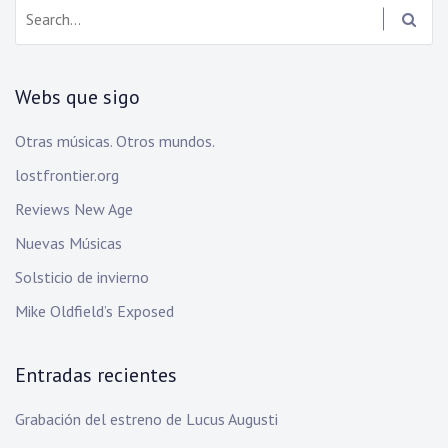
Search:
Webs que sigo
Otras músicas. Otros mundos.
lostfrontier.org
Reviews New Age
Nuevas Músicas
Solsticio de invierno
Mike Oldfield’s Exposed
Entradas recientes
Grabación del estreno de Lucus Augusti