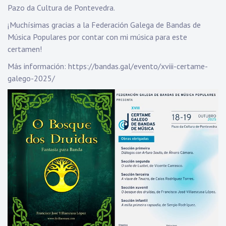
Pazo da Cultura de Pontevedra.
¡Muchísimas gracias a la Federación Galega de Bandas de
Música Populares por contar con mi música para este
certamen!
Más información:
https://bandas.gal/evento/xviii-certame-
galego-2025/