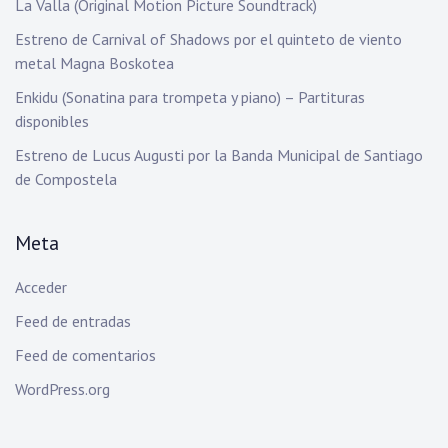
La Valla (Original Motion Picture Soundtrack)
Estreno de Carnival of Shadows por el quinteto de viento
metal Magna Boskotea
Enkidu (Sonatina para trompeta y piano) – Partituras
disponibles
Estreno de Lucus Augusti por la Banda Municipal de Santiago
de Compostela
Meta
Acceder
Feed de entradas
Feed de comentarios
WordPress.org