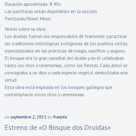
Duración aproximada: 8’40»
Las partituras están disponibles en la sección
Partituras/Sheet Music
Notas sobre la obra:
Los druidas fueron los responsables de transmitir y practicar
las tradiciones mitológicas y religiosas de los pueblos celtas,
especializados en las prácticas de magia, sacrificio y augurio.
El bosque era la gran catedral del druida y en él celebraban
tanto los ritos y ceremonias, como las fiestas. Cada árbol se
consagraba a un dios y cada especie vegetal simbolizaba una
virtud.
Esta obra está inspirada en los bosques gallegos que
contemplaron estos ritos y ceremonias.
on
septiembre 2, 2021
by
franjvlo
Estreno de «O Bosque dos Druídas»