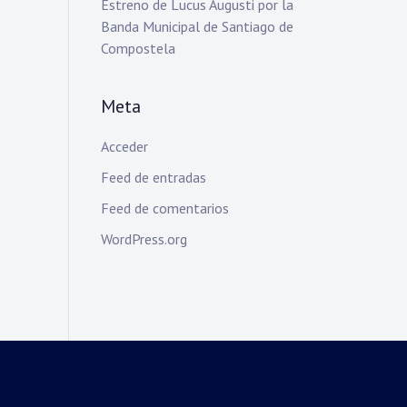
Estreno de Lucus Augusti por la
Banda Municipal de Santiago de
Compostela
Meta
Acceder
Feed de entradas
Feed de comentarios
WordPress.org