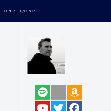
CONTACTO/CONTACT