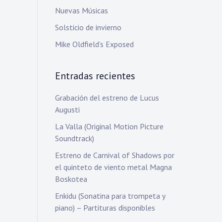
Nuevas Músicas
Solsticio de invierno
Mike Oldfield’s Exposed
Entradas recientes
Grabación del estreno de Lucus
Augusti
La Valla (Original Motion Picture
Soundtrack)
Estreno de Carnival of Shadows por
el quinteto de viento metal Magna
Boskotea
Enkidu (Sonatina para trompeta y
piano) – Partituras disponibles