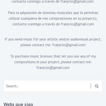
contacte conmigo a través de
franjvlo@gmail.com
.
Para la adquisición de licencias musicales que le permitan
utilizar cualquiera de mis composiciones en su proyecto,
contacte conmigo a través de
franjvlo@gmail.com
If you need music for your artistic and/or audiovisual project,
please contact me:
franjvlo@gmail.com
To purchase music licenses that let you use any of my
compositions in your project, please contact me:
franjvlo@gmail.com
Search:
Webs que sigo