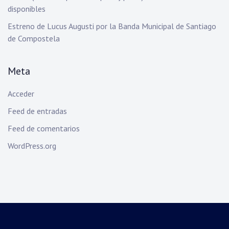
disponibles
Estreno de Lucus Augusti por la Banda Municipal de Santiago
de Compostela
Meta
Acceder
Feed de entradas
Feed de comentarios
WordPress.org