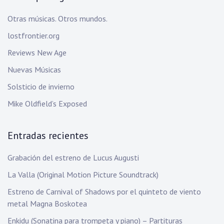
Otras músicas. Otros mundos.
lostfrontier.org
Reviews New Age
Nuevas Músicas
Solsticio de invierno
Mike Oldfield’s Exposed
Entradas recientes
Grabación del estreno de Lucus Augusti
La Valla (Original Motion Picture Soundtrack)
Estreno de Carnival of Shadows por el quinteto de viento
metal Magna Boskotea
Enkidu (Sonatina para trompeta y piano) – Partituras