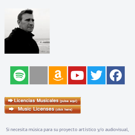
Si necesita música para su proyecto artístico y/o audiovisual,