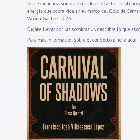
Una experiencia sonora llena de contrastes, misterio y
energía que cobra vida en el marco del Ciclo de Cáma
Vitoria-Gasteiz 2026.
Déjate llevar por las sombras… y descubre lo que esc
Para más información sobre el concierto
pincha aquí.