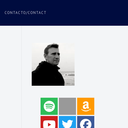
CONTACTO/CONTACT