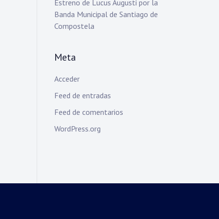
Estreno de Lucus Augusti por la
Banda Municipal de Santiago de
Compostela
Meta
Acceder
Feed de entradas
Feed de comentarios
WordPress.org