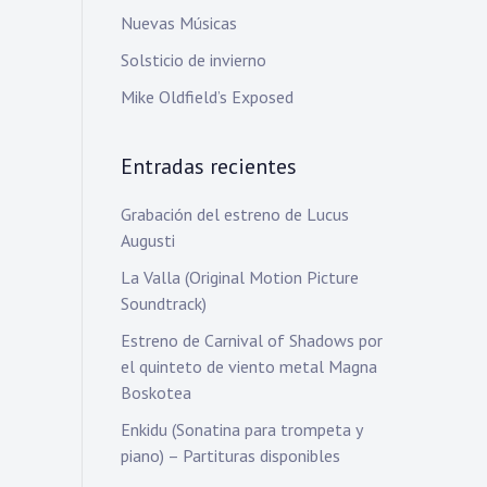
Nuevas Músicas
Solsticio de invierno
Mike Oldfield’s Exposed
Entradas recientes
Grabación del estreno de Lucus
Augusti
La Valla (Original Motion Picture
Soundtrack)
Estreno de Carnival of Shadows por
el quinteto de viento metal Magna
Boskotea
Enkidu (Sonatina para trompeta y
piano) – Partituras disponibles