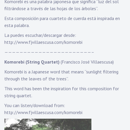
Komorebi es una palabra japonesa que significa “luz del sol
filtrándose a través de las hojas de los árboles”.
Esta composición para cuarteto de cuerda está inspirada en
esta palabra.
La puedes escuchar/descargar desde:
http://www.fjvillaescusa.com/komorebi
———————————————————————–
Komorebi (String Quartet)
(Francisco José Villaescusa)
Komorebi is a Japanese word that means “sunlight filtering
through the leaves of the trees”.
This word has been the inspiration for this composition for
string quartet.
You can listen/download from:
http://www.fjvillaescusa.com/komorebi