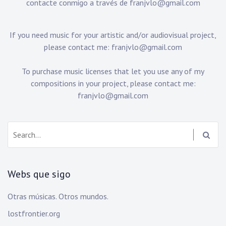
contacte conmigo a través de
franjvlo@gmail.com
If you need music for your artistic and/or audiovisual project,
please contact me:
franjvlo@gmail.com
To purchase music licenses that let you use any of my
compositions in your project, please contact me:
franjvlo@gmail.com
Search:
Webs que sigo
Otras músicas. Otros mundos.
lostfrontier.org