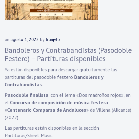
on
agosto 1, 2022
by
franjvlo
Bandoleros y Contrabandistas (Pasodoble
Festero) – Partituras disponibles
Ya están disponibles para descargar gratuitamente las
partituras del pasodoble festero
Bandoleros y
Contrabandistas
.
Pasodoble finalista
, con el lema «Dos madroños rojos», en
el
Concurso de composición de música festera
«Centenario Comparsa de Andaluces»
de Villena (Alicante)
(2022)
Las partituras están disponibles en la sección
Partituras/Sheet Music