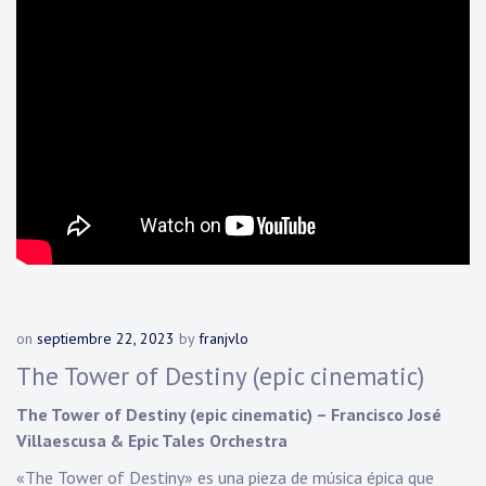
on
septiembre 22, 2023
by
franjvlo
The Tower of Destiny (epic cinematic)
The Tower of Destiny (epic cinematic) – Francisco José
Villaescusa & Epic Tales Orchestra
«The Tower of Destiny» es una pieza de música épica que