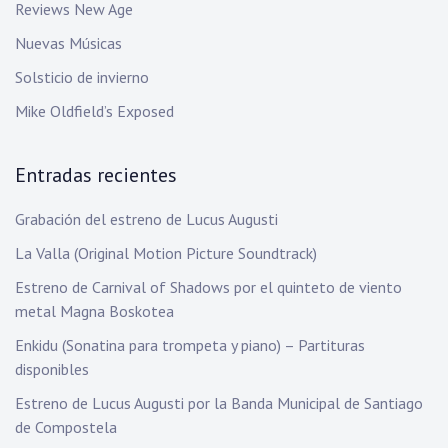
Reviews New Age
Nuevas Músicas
Solsticio de invierno
Mike Oldfield’s Exposed
Entradas recientes
Grabación del estreno de Lucus Augusti
La Valla (Original Motion Picture Soundtrack)
Estreno de Carnival of Shadows por el quinteto de viento
metal Magna Boskotea
Enkidu (Sonatina para trompeta y piano) – Partituras
disponibles
Estreno de Lucus Augusti por la Banda Municipal de Santiago
de Compostela