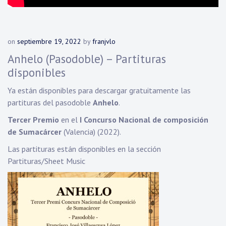
on
septiembre 19, 2022
by
franjvlo
Anhelo (Pasodoble) – Partituras
disponibles
Ya están disponibles para descargar gratuitamente las
partituras del pasodoble
Anhelo
.
Tercer Premio
en el
I Concurso Nacional de composición
de Sumacárcer
(Valencia) (2022).
Las partituras están disponibles en la sección
Partituras/Sheet Music