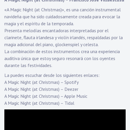
«A Magic Night (at Christmas)», es una canción instrumental
navideña que ha sido cuidadosamente creada para evocar la
magia y el espíritu de la temporada.
Presenta melodías encantadoras interpretadas por el
clarinete, flauta irlandesa y violín irlandés, respaldadas por la
magia adicional del piano, glockenspiel y celesta.
La combinación de estos instrumentos crea una experiencia
auditiva única que estoy seguro resonará con los oyentes
durante las festividades.
La puedes escuchar desde los siguientes enlaces:
A Magic Night (at Christmas) – Spotify
A Magic Night (at Christmas) – Deezer
A Magic Night (at Christmas) – Apple Music
A Magic Night (at Christmas) – Tidal