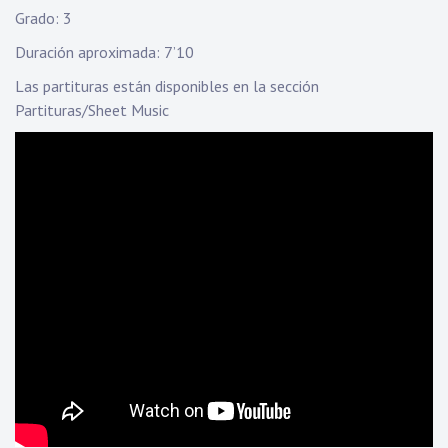
Grado: 3
Duración aproximada: 7’10
Las partituras están disponibles en la sección
Partituras/Sheet Music