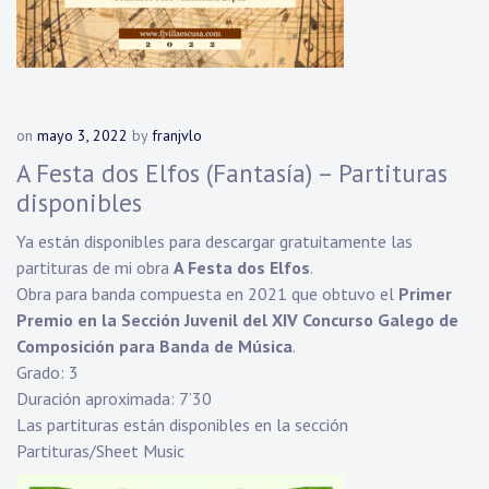
on
mayo 3, 2022
by
franjvlo
A Festa dos Elfos (Fantasía) – Partituras
disponibles
Ya están disponibles para descargar gratuitamente las
partituras de mi obra
A Festa dos Elfos
.
Obra para banda compuesta en 2021 que obtuvo el
Primer
Premio en la Sección Juvenil del XIV Concurso Galego de
Composición para Banda de Música
.
Grado: 3
Duración aproximada: 7’30
Las partituras están disponibles en la sección
Partituras/Sheet Music