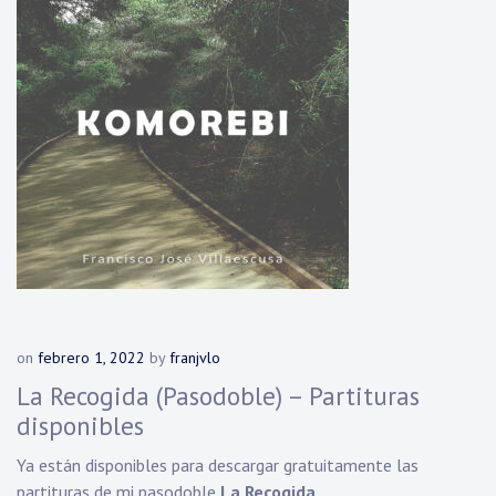
on
febrero 1, 2022
by
franjvlo
La Recogida (Pasodoble) – Partituras
disponibles
Ya están disponibles para descargar gratuitamente las
partituras de mi pasodoble
La Recogida
.