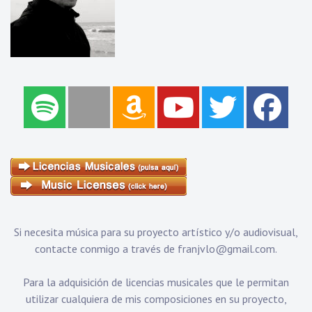
Si necesita música para su proyecto artístico y/o audiovisual,
contacte conmigo a través de
franjvlo@gmail.com
.
Para la adquisición de licencias musicales que le permitan
utilizar cualquiera de mis composiciones en su proyecto,