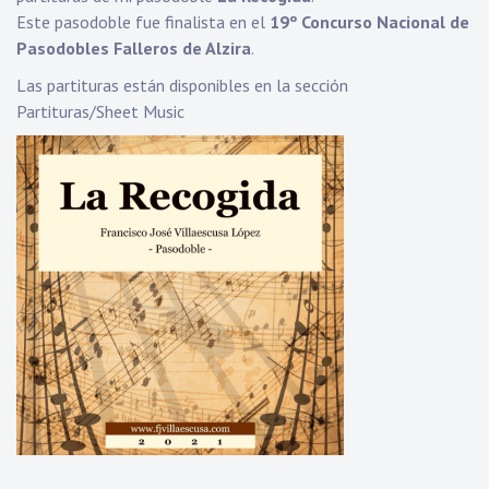
Este pasodoble fue finalista en el
19º Concurso Nacional de
Pasodobles Falleros de Alzira
.
Las partituras están disponibles en la sección
Partituras/Sheet Music