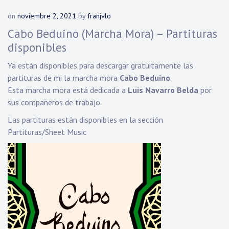
on
noviembre 2, 2021
by
franjvlo
Cabo Beduino (Marcha Mora) – Partituras
disponibles
Ya están disponibles para descargar gratuitamente las
partituras de mi la marcha mora
Cabo Beduino
.
Esta marcha mora está dedicada a
Luis Navarro Belda
por
sus compañeros de trabajo.
Las partituras están disponibles en la sección
Partituras/Sheet Music