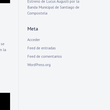
Estreno de Lucus Augusti por la
Banda Municipal de Santiago de
Compostela
Meta
Acceder
 se
Feed de entradas
n la
Feed de comentarios
WordPress.org