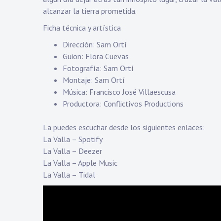
alcanzar la tierra prometida.
Ficha técnica y artística
Dirección: Sam Ortí
Guion: Flora Cuevas
Fotografía: Sam Ortí
Montaje: Sam Ortí
Música: Francisco José Villaescusa
Productora: Conflictivos Productions
La puedes escuchar desde los siguientes enlaces:
La Valla – Spotify
La Valla – Deezer
La Valla – Apple Music
La Valla – Tidal