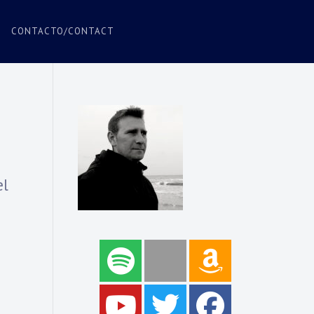
CONTACTO/CONTACT
el