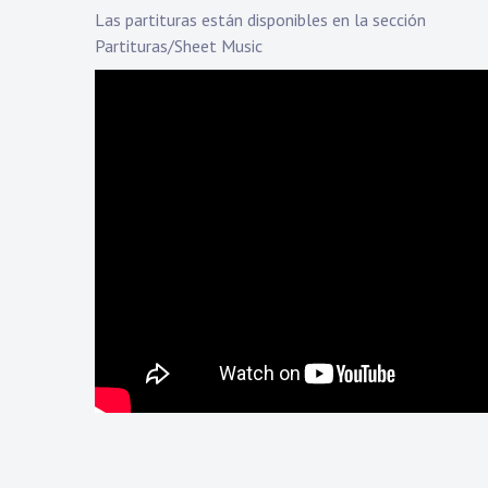
Las partituras están disponibles en la sección
Partituras/Sheet Music