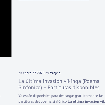
on
enero 27, 2025
by
franjvlo
La última invasión vikinga (Poema
Sinfónico) – Partituras disponibles
s
Ya están disponibles para descargar gratuitamente las
partituras del poema sinfónico
La última invasión vi