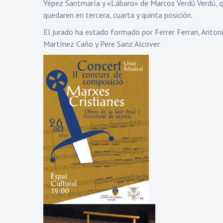
Yépez Santmaría y «Lábaro» de Marcos Verdú Verdú, 
quedaren en tercera, cuarta y quinta posición.
El jurado ha estado formado por Ferrer Ferran, Anton
Martínez Caño y Pere Sanz Alcover.