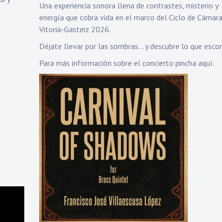
Una experiencia sonora llena de contrastes, misterio y
energía que cobra vida en el marco del Ciclo de Cámar
Vitoria-Gasteiz 2026.
Déjate llevar por las sombras… y descubre lo que esco
Para más información sobre el concierto
pincha aquí.