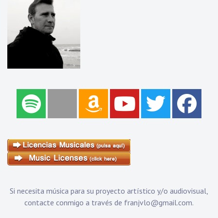
Si necesita música para su proyecto artístico y/o audiovisual,
contacte conmigo a través de
franjvlo@gmail.com
.