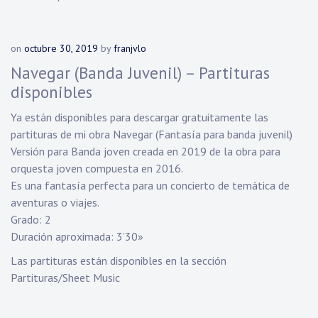
on
octubre 30, 2019
by
franjvlo
Navegar (Banda Juvenil) – Partituras
disponibles
Ya están disponibles para descargar gratuitamente las
partituras de mi obra Navegar (Fantasía para banda juvenil)
Versión para Banda joven creada en 2019 de la obra para
orquesta joven compuesta en 2016.
Es una fantasía perfecta para un concierto de temática de
aventuras o viajes.
Grado: 2
Duración aproximada: 3’30»
Las partituras están disponibles en la sección
Partituras/Sheet Music