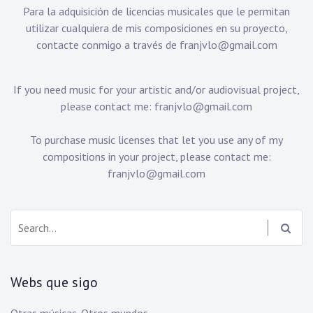
Para la adquisición de licencias musicales que le permitan
utilizar cualquiera de mis composiciones en su proyecto,
contacte conmigo a través de
franjvlo@gmail.com
If you need music for your artistic and/or audiovisual project,
please contact me:
franjvlo@gmail.com
To purchase music licenses that let you use any of my
compositions in your project, please contact me:
franjvlo@gmail.com
Search:
Webs que sigo