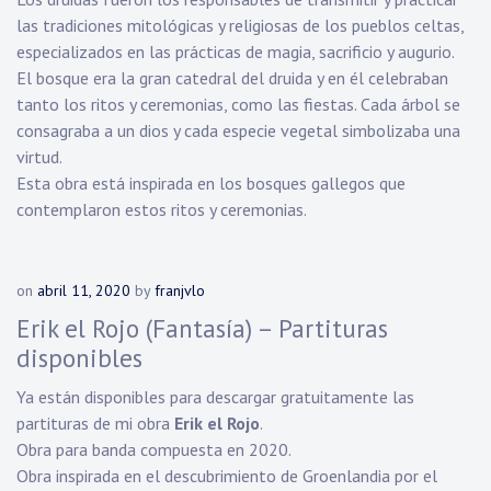
las tradiciones mitológicas y religiosas de los pueblos celtas,
especializados en las prácticas de magia, sacrificio y augurio.
El bosque era la gran catedral del druida y en él celebraban
tanto los ritos y ceremonias, como las fiestas. Cada árbol se
consagraba a un dios y cada especie vegetal simbolizaba una
virtud.
Esta obra está inspirada en los bosques gallegos que
contemplaron estos ritos y ceremonias.
on
abril 11, 2020
by
franjvlo
Erik el Rojo (Fantasía) – Partituras
disponibles
Ya están disponibles para descargar gratuitamente las
partituras de mi obra
Erik el Rojo
.
Obra para banda compuesta en 2020.
Obra inspirada en el descubrimiento de Groenlandia por el