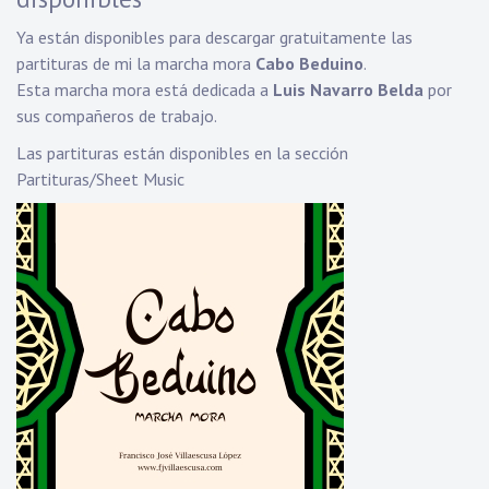
Ya están disponibles para descargar gratuitamente las
partituras de mi la marcha mora
Cabo Beduino
.
Esta marcha mora está dedicada a
Luis Navarro Belda
por
sus compañeros de trabajo.
Las partituras están disponibles en la sección
Partituras/Sheet Music