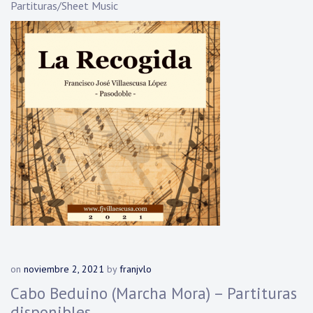
Partituras/Sheet Music
on
noviembre 2, 2021
by
franjvlo
Cabo Beduino (Marcha Mora) – Partituras
disponibles