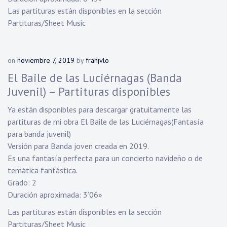
Las partituras están disponibles en la sección
Partituras/Sheet Music
on
noviembre 7, 2019
by
franjvlo
El Baile de las Luciérnagas (Banda
Juvenil) – Partituras disponibles
Ya están disponibles para descargar gratuitamente las
partituras de mi obra El Baile de las Luciérnagas(Fantasía
para banda juvenil)
Versión para Banda joven creada en 2019.
Es una fantasía perfecta para un concierto navideño o de
temática fantástica.
Grado: 2
Duración aproximada: 3’06»
Las partituras están disponibles en la sección
Partituras/Sheet Music