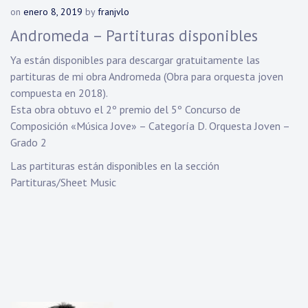
on
enero 8, 2019
by
franjvlo
Andromeda – Partituras disponibles
Ya están disponibles para descargar gratuitamente las
partituras de mi obra Andromeda (Obra para orquesta joven
compuesta en 2018).
Esta obra obtuvo el 2º premio del 5º Concurso de
Composición «Música Jove» – Categoría D. Orquesta Joven –
Grado 2
Las partituras están disponibles en la sección
Partituras/Sheet Music