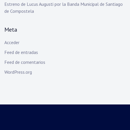
Estreno de Lucus Augusti por la Banda Municipal de Santiago
de Compostela
Meta
Acceder
Feed de entradas
Feed de comentarios
WordPress.org