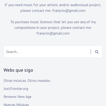
If you need music for your artistic and/or audiovisual project,
please contact me:
franjvlo@gmail.com
To purchase music licenses that let you use any of my
compositions in your project, please contact me:
franjvlo@gmail.com
Search:
Webs que sigo
Otras músicas. Otros mundos.
lostfrontier.org
Reviews New Age
Nuevas Músicas