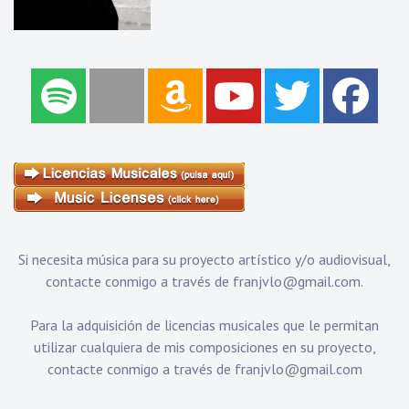
Si necesita música para su proyecto artístico y/o audiovisual,
contacte conmigo a través de
franjvlo@gmail.com
.
Para la adquisición de licencias musicales que le permitan
utilizar cualquiera de mis composiciones en su proyecto,
contacte conmigo a través de
franjvlo@gmail.com