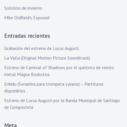
Solsticio de invierno
Mike Oldfield’s Exposed
Entradas recientes
Grabación del estreno de Lucus Augusti
La Valla (Original Motion Picture Soundtrack)
Estreno de Carnival of Shadows por el quinteto de viento
metal Magna Boskotea
Enkidu (Sonatina para trompeta y piano) – Partituras
disponibles
Estreno de Lucus Augusti por la Banda Municipal de Santiago
de Compostela
Meta