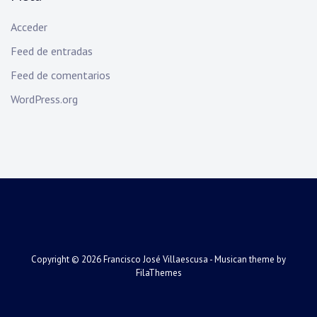
Acceder
Feed de entradas
Feed de comentarios
WordPress.org
Copyright © 2026
Francisco José Villaescusa
- Musican theme by
FilaThemes