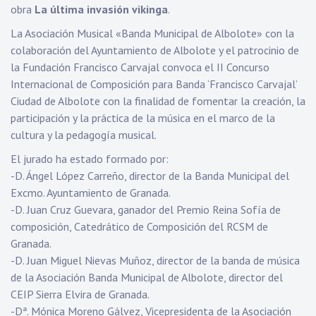
obra
La última invasión vikinga
.
La Asociación Musical «Banda Municipal de Albolote» con la
colaboración del Ayuntamiento de Albolote y el patrocinio de
la Fundación Francisco Carvajal convoca el II Concurso
Internacional de Composición para Banda ‘Francisco Carvajal’
Ciudad de Albolote con la finalidad de fomentar la creación, la
participación y la práctica de la música en el marco de la
cultura y la pedagogía musical.
El jurado ha estado formado por:
-D. Ángel López Carreño, director de la Banda Municipal del
Excmo. Ayuntamiento de Granada.
-D. Juan Cruz Guevara, ganador del Premio Reina Sofía de
composición, Catedrático de Composición del RCSM de
Granada.
-D. Juan Miguel Nievas Muñoz, director de la banda de música
de la Asociación Banda Municipal de Albolote, director del
CEIP Sierra Elvira de Granada.
-Dª. Mónica Moreno Gálvez, Vicepresidenta de la Asociación