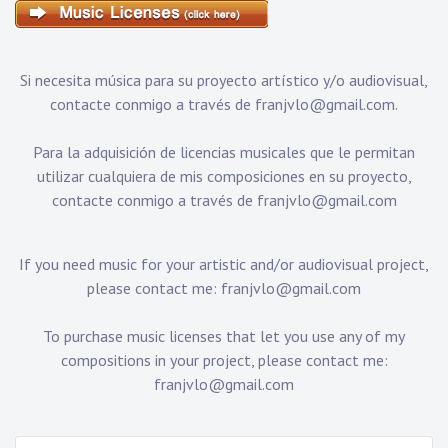
Si necesita música para su proyecto artístico y/o audiovisual,
contacte conmigo a través de
franjvlo@gmail.com
.
Para la adquisición de licencias musicales que le permitan
utilizar cualquiera de mis composiciones en su proyecto,
contacte conmigo a través de
franjvlo@gmail.com
If you need music for your artistic and/or audiovisual project,
please contact me:
franjvlo@gmail.com
To purchase music licenses that let you use any of my
compositions in your project, please contact me:
franjvlo@gmail.com
Search: