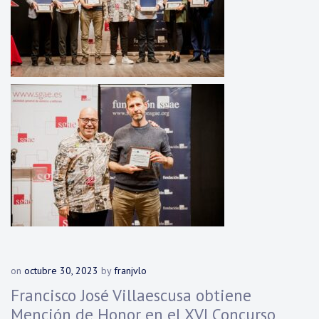
on
octubre 30, 2023
by
franjvlo
Francisco José Villaescusa obtiene
Mención de Honor en el XVI Concurso