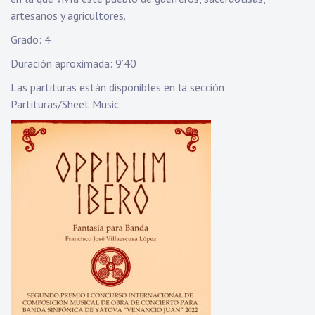
artesanos y agricultores.
Grado: 4
Duración aproximada: 9’40
Las partituras están disponibles en la sección
Partituras/Sheet Music