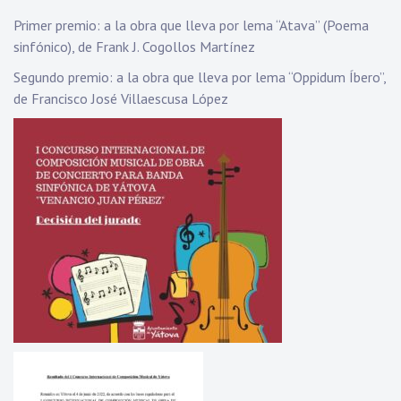
Primer premio: a la obra que lleva por lema “Atava” (Poema
sinfónico), de Frank J. Cogollos Martínez
Segundo premio: a la obra que lleva por lema “Oppidum Íbero”,
de Francisco José Villaescusa López