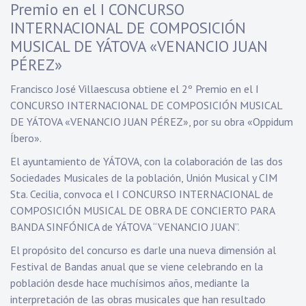
Premio en el I CONCURSO
INTERNACIONAL DE COMPOSICIÓN
MUSICAL DE YÁTOVA «VENANCIO JUAN
PÉREZ»
Francisco José Villaescusa obtiene el 2º Premio en el I
CONCURSO INTERNACIONAL DE COMPOSICIÓN MUSICAL
DE YÁTOVA «VENANCIO JUAN PÉREZ», por su obra «Oppidum
Íbero».
El ayuntamiento de YÁTOVA, con la colaboración de las dos
Sociedades Musicales de la población, Unión Musical y CIM
Sta. Cecilia, convoca el I CONCURSO INTERNACIONAL de
COMPOSICIÓN MUSICAL DE OBRA DE CONCIERTO PARA
BANDA SINFÓNICA de YÁTOVA “VENANCIO JUAN”.
El propósito del concurso es darle una nueva dimensión al
Festival de Bandas anual que se viene celebrando en la
población desde hace muchísimos años, mediante la
interpretación de las obras musicales que han resultado