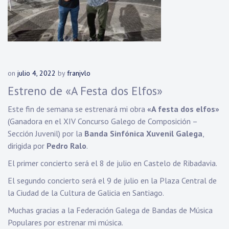
on
julio 4, 2022
by
franjvlo
Estreno de «A Festa dos Elfos»
Este fin de semana se estrenará mi obra
«A festa dos elfos»
(Ganadora en el XIV Concurso Galego de Composición –
Sección Juvenil) por la
Banda Sinfónica Xuvenil Galega
,
dirigida por
Pedro Ralo
.
El primer concierto será el 8 de julio en Castelo de Ribadavia.
El segundo concierto será el 9 de julio en la Plaza Central de
la Ciudad de la Cultura de Galicia en Santiago.
Muchas gracias a la Federación Galega de Bandas de Música
Populares por estrenar mi música.