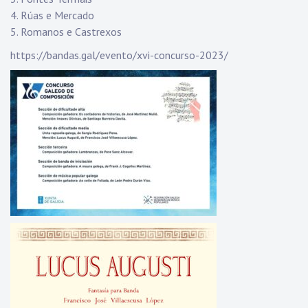
4. Rúas e Mercado
5. Romanos e Castrexos
https://bandas.gal/evento/xvi-concurso-2023/