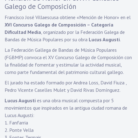
Galego de Composición
Francisco José Villaescusa obtiene «Mención de Honor» en el
XVI Concurso Galego de Composición – Categoría
Dificultad Media
, organizado por la Federación Galega de
Bandas de Música Populares por su obra
Lucus Augusti
.
La Federación Gallega de Bandas de Música Populares
(FGBMP) convoca el XV Concurso Galego de Composición con
la finalidad de fomentar y estimular la actividad musical,
como parte fundamental del patrimonio cultural gallego.
El jurado ha estado formado por Andrea Loss, David Fiuza ,
Pedro Vicente Caselles Mulet y David Rivas Domínguez.
Lucus Augusti
es una obra musical compuesta por 5
movimientos que inspirados en la antigua ciudad romana de
Lucus Augusti:
1. Fanfarria
2. Ponte Vella
3. Fontes Termais