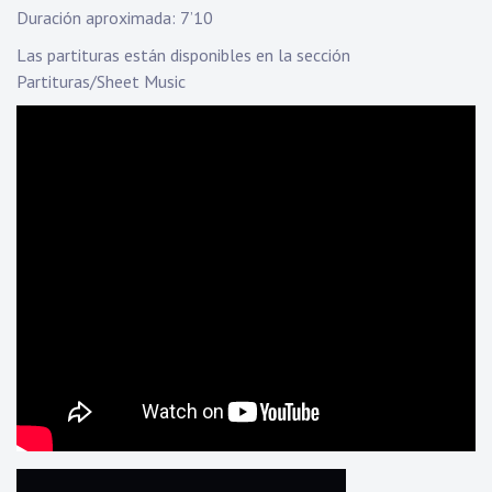
Duración aproximada: 7’10
Las partituras están disponibles en la sección
Partituras/Sheet Music