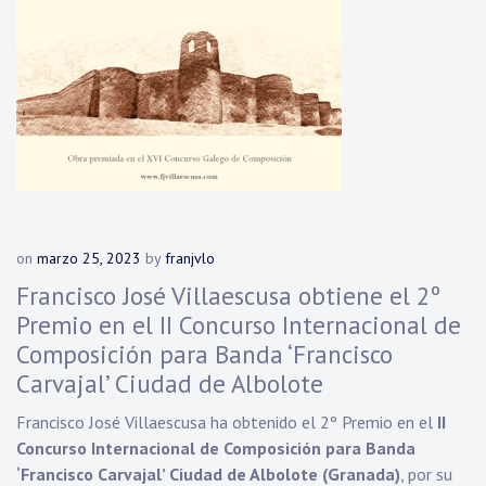
on
marzo 25, 2023
by
franjvlo
Francisco José Villaescusa obtiene el 2º
Premio en el II Concurso Internacional de
Composición para Banda ‘Francisco
Carvajal’ Ciudad de Albolote
Francisco José Villaescusa ha obtenido el 2º Premio en el
II
Concurso Internacional de Composición para Banda
‘Francisco Carvajal’ Ciudad de Albolote (Granada)
, por su