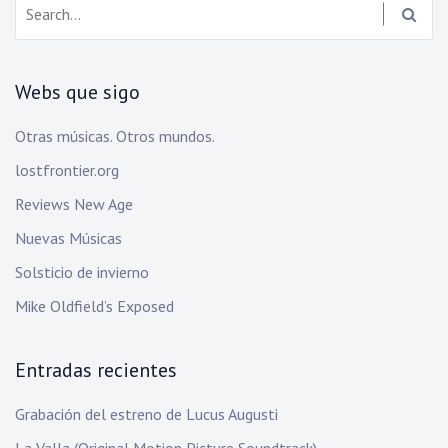
Webs que sigo
Otras músicas. Otros mundos.
lostfrontier.org
Reviews New Age
Nuevas Músicas
Solsticio de invierno
Mike Oldfield’s Exposed
Entradas recientes
Grabación del estreno de Lucus Augusti