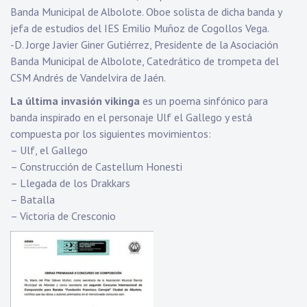
Banda Municipal de Albolote. Oboe solista de dicha banda y
jefa de estudios del IES Emilio Muñoz de Cogollos Vega.
-D. Jorge Javier Giner Gutiérrez, Presidente de la Asociación
Banda Municipal de Albolote, Catedrático de trompeta del
CSM Andrés de Vandelvira de Jaén.
La última invasión vikinga
es un poema sinfónico para
banda inspirado en el personaje Ulf el Gallego y está
compuesta por los siguientes movimientos:
– Ulf, el Gallego
– Construcción de Castellum Honesti
– Llegada de los Drakkars
– Batalla
– Victoria de Cresconio