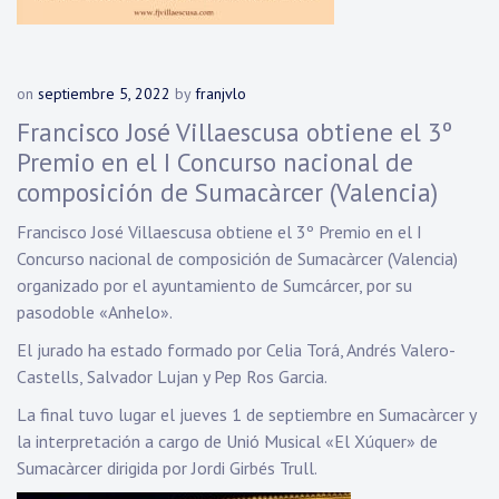
on
septiembre 5, 2022
by
franjvlo
Francisco José Villaescusa obtiene el 3º
Premio en el I Concurso nacional de
composición de Sumacàrcer (Valencia)
Francisco José Villaescusa obtiene el 3º Premio en el I
Concurso nacional de composición de Sumacàrcer (Valencia)
organizado por el ayuntamiento de Sumcárcer, por su
pasodoble «Anhelo».
El jurado ha estado formado por Celia Torá, Andrés Valero-
Castells, Salvador Lujan y Pep Ros Garcia.
La final tuvo lugar el jueves 1 de septiembre en Sumacàrcer y
la interpretación a cargo de Unió Musical «El Xúquer» de
Sumacàrcer dirigida por Jordi Girbés Trull.