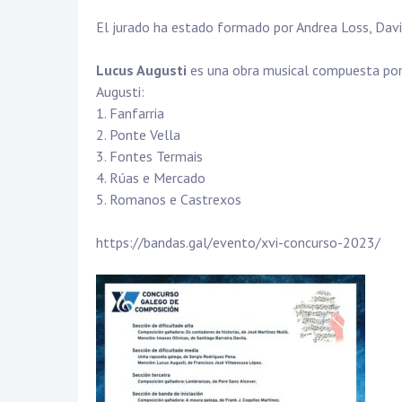
El jurado ha estado formado por Andrea Loss, Davi
Lucus Augusti
es una obra musical compuesta por
Augusti:
1. Fanfarria
2. Ponte Vella
3. Fontes Termais
4. Rúas e Mercado
5. Romanos e Castrexos
https://bandas.gal/evento/xvi-concurso-2023/