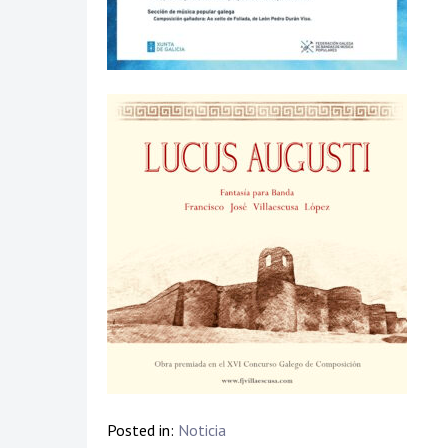
Posted in:
Noticia