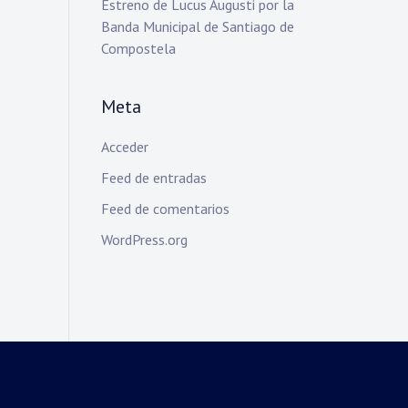
Estreno de Lucus Augusti por la
Banda Municipal de Santiago de
Compostela
Meta
Acceder
Feed de entradas
Feed de comentarios
WordPress.org