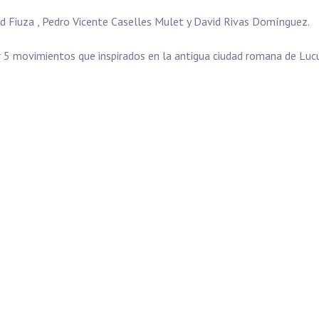
d Fiuza , Pedro Vicente Caselles Mulet y David Rivas Domínguez.
 5 movimientos que inspirados en la antigua ciudad romana de Luc