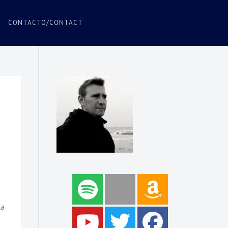
CONTACTO/CONTACT
la