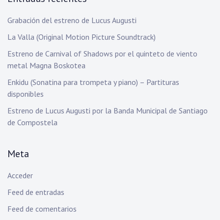
Grabación del estreno de Lucus Augusti
La Valla (Original Motion Picture Soundtrack)
Estreno de Carnival of Shadows por el quinteto de viento
metal Magna Boskotea
Enkidu (Sonatina para trompeta y piano) – Partituras
disponibles
Estreno de Lucus Augusti por la Banda Municipal de Santiago
de Compostela
Meta
Acceder
Feed de entradas
Feed de comentarios