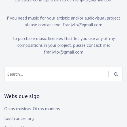
If you need music for your artistic and/or audiovisual project,
please contact me:
franjvlo@gmail.com
To purchase music licenses that let you use any of my
compositions in your project, please contact me:
franjvlo@gmail.com
Search:
Webs que sigo
Otras músicas. Otros mundos.
lostfrontier.org