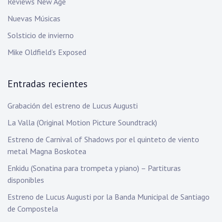
Reviews New Age
Nuevas Músicas
Solsticio de invierno
Mike Oldfield’s Exposed
Entradas recientes
Grabación del estreno de Lucus Augusti
La Valla (Original Motion Picture Soundtrack)
Estreno de Carnival of Shadows por el quinteto de viento
metal Magna Boskotea
Enkidu (Sonatina para trompeta y piano) – Partituras
disponibles
Estreno de Lucus Augusti por la Banda Municipal de Santiago
de Compostela