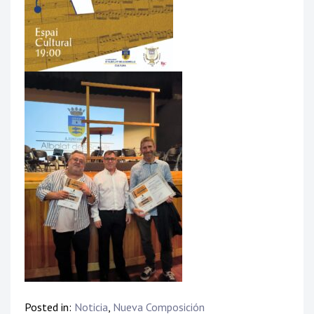
Posted in:
Noticia
,
Nueva Composición