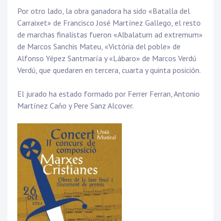
Por otro lado, la obra ganadora ha sido «Batalla del
Carraixet» de Francisco José Martínez Gallego, el resto
de marchas finalistas fueron «Albalatum ad extremum»
de Marcos Sanchis Mateu, «Victòria del poble» de
Alfonso Yépez Santmaría y «Lábaro» de Marcos Verdú
Verdú, que quedaren en tercera, cuarta y quinta posición.
El jurado ha estado formado por Ferrer Ferran, Antonio
Martínez Caño y Pere Sanz Alcover.