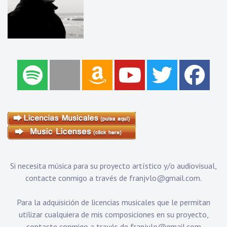
Si necesita música para su proyecto artístico y/o audiovisual,
contacte conmigo a través de
franjvlo@gmail.com
.
Para la adquisición de licencias musicales que le permitan
utilizar cualquiera de mis composiciones en su proyecto,
contacte conmigo a través de
franjvlo@gmail.com