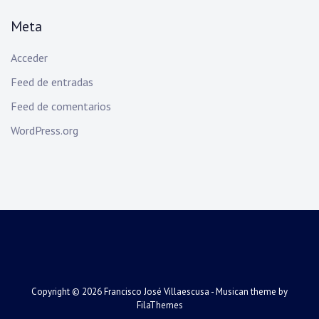
Meta
Acceder
Feed de entradas
Feed de comentarios
WordPress.org
Copyright © 2026
Francisco José Villaescusa
- Musican theme by
FilaThemes